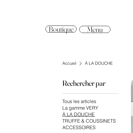
Boutique
Menu
Accueil
À LA DOUCHE
Rechercher par
Tous les articles
La gamme VERY
À LA DOUCHE
TRUFFE & COUSSINETS
ACCESSOIRES