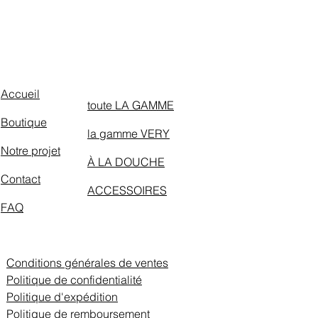
Accueil
toute LA GAMME
Boutique
la gamme VERY
Notre projet
À LA DOUCHE
Contact
ACCESSOIRES
FAQ
Conditions générales de ventes
Politique de confidentialité
Politique d'expédition
Politique de remboursement