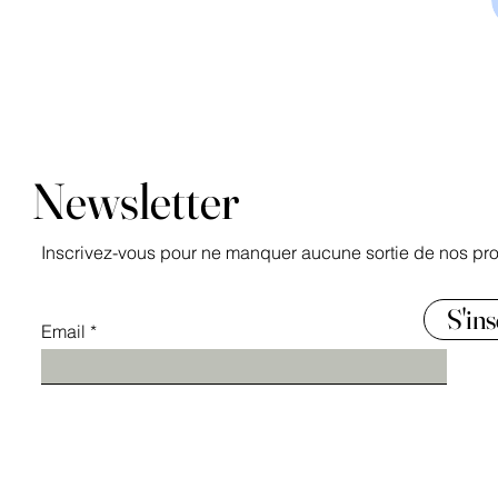
Newsletter
Inscrivez-vous pour ne manquer aucune sortie de nos pro
S'ins
Email