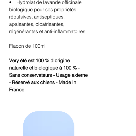
• Hydrolat de lavande officinale
biologique pour ses propriétés
répulsives, antiseptiques,
apaisantes, cicatrisantes,
régénérantes et anti-inflammatoires
Flacon de 100ml
Very été est 100 % d'origine
naturelle et biologique à 100 % -
Sans conservateurs - Usage externe
- Réservé aux chiens - Made in
France