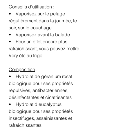
Conseils d’utilisation
:
• Vaporisez sur le pelage
régulièrement dans la journée, le
soir, sur le couchage
• Vaporisez avant la balade
• Pour un effet encore plus
rafraîchissant, vous pouvez mettre
Very été au frigo
Composition
:
• Hydrolat de géranium rosat
biologique pour ses propriétés
répulsives, antibactériennes,
désinfectantes et cicatrisantes
• Hydrolat d'eucalyptus
biologique pour ses propriétés
insectifuges, assainissantes et
rafraîchissantes