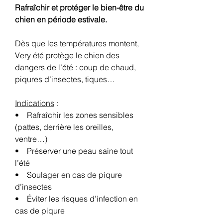
Rafraîchir et protéger le bien-être du
chien en période estivale.
Dès que les températures montent,
Very été protège le chien des
dangers de l’été : coup de chaud,
piqures d’insectes, tiques…
Indications
:
• Rafraîchir les zones sensibles
(pattes, derrière les oreilles,
ventre…)
• Préserver une peau saine tout
l’été
• Soulager en cas de piqure
d’insectes
• Éviter les risques d’infection en
cas de piqure